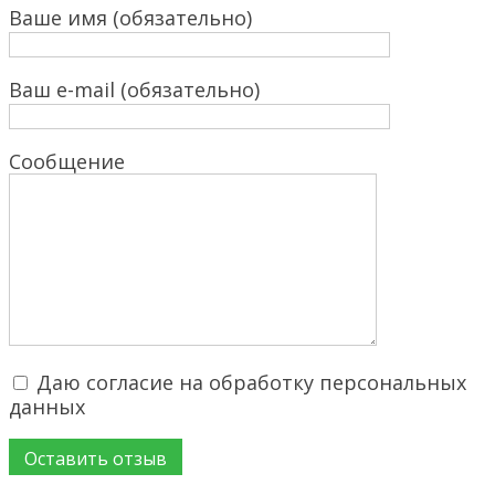
Ваше имя (обязательно)
Ваш e-mail (обязательно)
Сообщение
Даю согласие на обработку персональных
данных