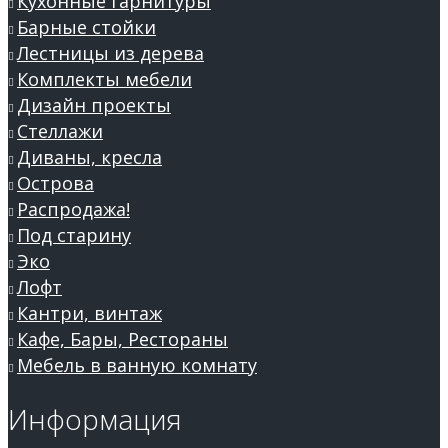
Кухонные гарнитуры
Барные стойки
Лестницы из дерева
Комплекты мебели
Дизайн проекты
Стеллажи
Диваны, кресла
Острова
Распродажа!
Под старину
Эко
Лофт
Кантри, винтаж
Кафе, Бары, Рестораны
Мебель в ванную комнату
Информация