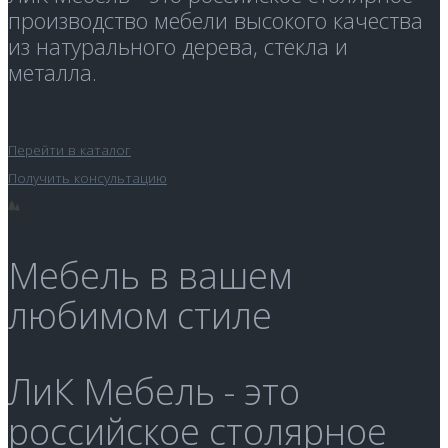
производство мебели высокого качества
из натурального дерева, стекла и
металла.
Перейти в каталог
Получить консультацию
Мебель в вашем
любимом стиле
ЛиК Мебель - это
российское столярное