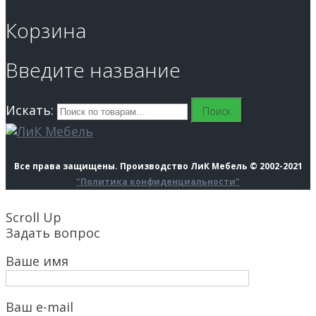
Корзина
Введите название
Искать:
Поиск
Все права защищены. Производство ЛиК Мебель © 2002-2021
"Политика конфиденциальности"
Scroll Up
Задать вопрос
Ваше имя
Ваш e-mail