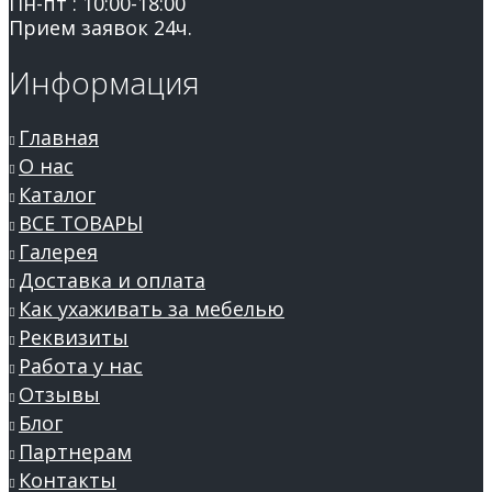
Пн-пт : 10:00-18:00
Прием заявок 24ч.
Информация
Главная
О нас
Каталог
ВСЕ ТОВАРЫ
Галерея
Доставка и оплата
Как ухаживать за мебелью
Реквизиты
Работа у нас
Отзывы
Блог
Партнерам
Контакты