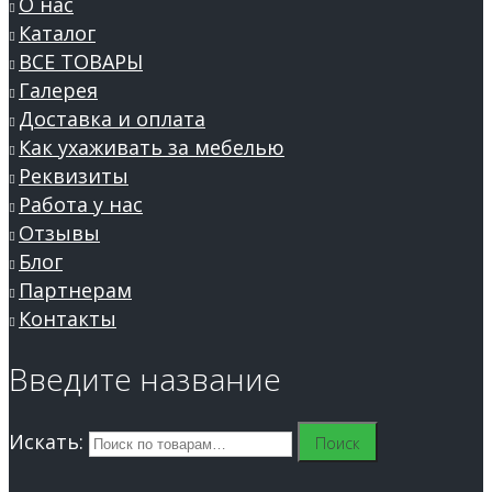
О нас
Каталог
ВСЕ ТОВАРЫ
Галерея
Доставка и оплата
Как ухаживать за мебелью
Реквизиты
Работа у нас
Отзывы
Блог
Партнерам
Контакты
Введите название
Искать:
Поиск