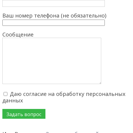
Ваш номер телефона (не обязательно)
Сообщение
Даю согласие на обработку персональных
данных