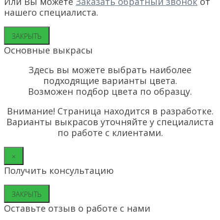
Или Вы можете
Заказать обратный звонок
от
нашего специалиста.
ЗАКРЫТЬ
Основные выкрасы
Здесь вы можете выбрать наиболее
подходящие варианты цвета.
Возможен подбор цвета по образцу.
Внимание! Страница находится в разработке.
Варианты выкрасов уточняйте у специалиста
по работе с клиентами.
×
Получить консультацию
ЗАКРЫТЬ
Оставьте отзыв о работе с нами