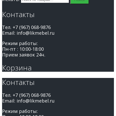
Контакты
Тел. +7 (967) 068-9876
Email: info@likmebel.ru
Режим работы:
Пн-пт : 10:00-18:00
Прием заявок 24ч.
Корзина
Контакты
Тел. +7 (967) 068-9876
Email: info@likmebel.ru
Режим работы: