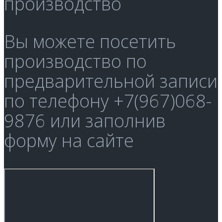
производство
Вы можете посетить
производство по
предварительной записи
по телефону +7(967)068-
9876 или заполнив
форму на сайте