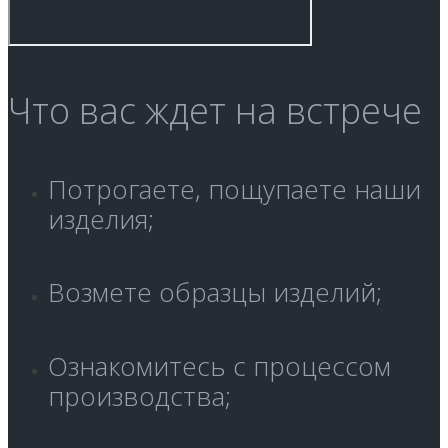
Что вас ждет на встрече
Потрогаете, пощупаете наши
изделия;
Возмете образцы изделий;
Ознакомитесь с процессом
производства;