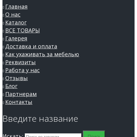
Главная
О нас
Каталог
ВСЕ ТОВАРЫ
Галерея
Доставка и оплата
Как ухаживать за мебелью
Реквизиты
Работа у нас
Отзывы
Блог
Партнерам
Контакты
Введите название
Искать:
Поиск