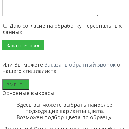
Даю согласие на обработку персональных
данных
Или Вы можете
Заказать обратный звонок
от
нашего специалиста.
ЗАКРЫТЬ
Основные выкрасы
Здесь вы можете выбрать наиболее
подходящие варианты цвета.
Возможен подбор цвета по образцу.
Внимание! Страница находится в разработке.