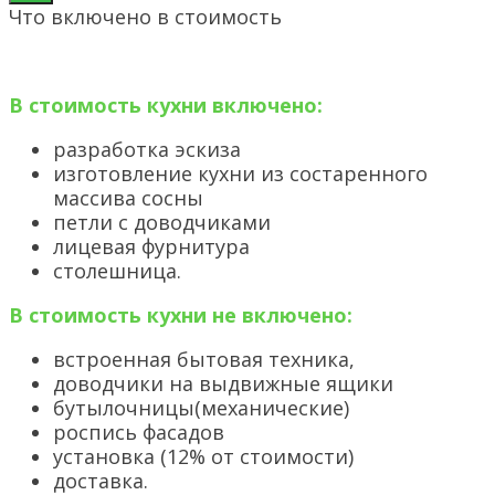
Что включено в стоимость
В стоимость кухни включено:
разработка эскиза
изготовление кухни из состаренного
массива сосны
петли с доводчиками
лицевая фурнитура
столешница.
В стоимость кухни не включено:
встроенная бытовая техника,
доводчики на выдвижные ящики
бутылочницы(механические)
роспись фасадов
установка (12% от стоимости)
доставка.