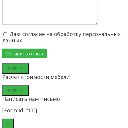
Даю согласие на обработку персональных
данных
ЗАКРЫТЬ
Расчет стоимости мебели
ЗАКРЫТЬ
Написать нам письмо
[Form id=”13″]
×