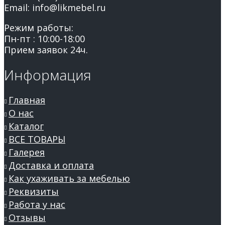
Email: info@likmebel.ru
Режим работы:
Пн-пт : 10:00-18:00
Прием заявок 24ч.
Информация
Главная
О нас
Каталог
ВСЕ ТОВАРЫ
Галерея
Доставка и оплата
Как ухаживать за мебелью
Реквизиты
Работа у нас
Отзывы