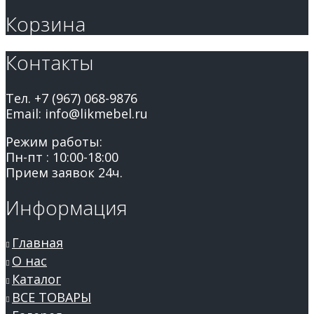
Корзина
Контакты
Тел. +7 (967) 068-9876
Email: info@likmebel.ru
Режим работы:
Пн-пт : 10:00-18:00
Прием заявок 24ч.
Информация
Главная
О нас
Каталог
ВСЕ ТОВАРЫ