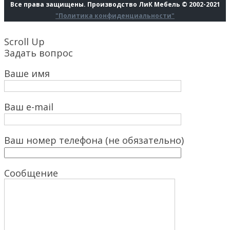
Все права защищены. Производство ЛиК Мебель © 2002-2021
"Политика конфиденциальности"
Scroll Up
Задать вопрос
Ваше имя
Ваш e-mail
Ваш номер телефона (не обязательно)
Сообщение