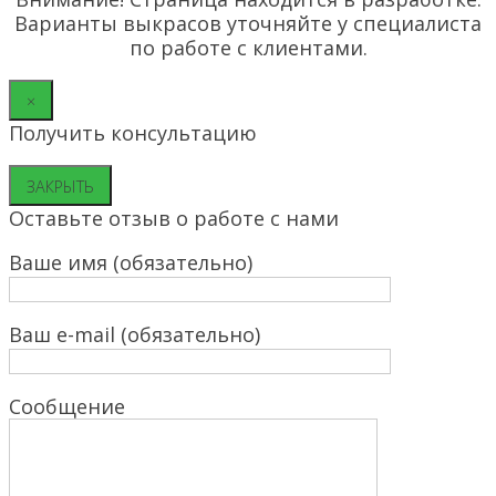
Варианты выкрасов уточняйте у специалиста
по работе с клиентами.
×
Получить консультацию
ЗАКРЫТЬ
Оставьте отзыв о работе с нами
Ваше имя (обязательно)
Ваш e-mail (обязательно)
Сообщение