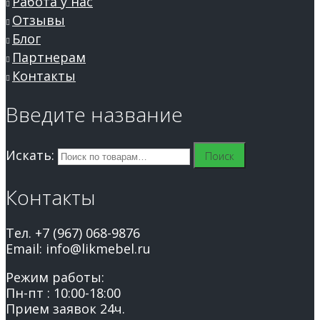
Работа у нас
Отзывы
Блог
Партнерам
Контакты
Введите название
Искать:
Поиск
Контакты
Тел. +7 (967) 068-9876
Email: info@likmebel.ru
Режим работы:
Пн-пт : 10:00-18:00
Прием заявок 24ч.