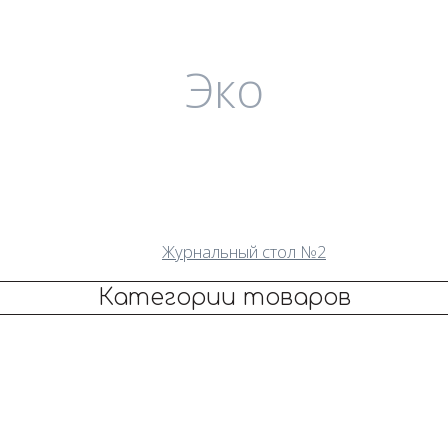
Эко
Журнальный стол №2
Категории товаров