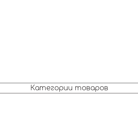
Категории товаров