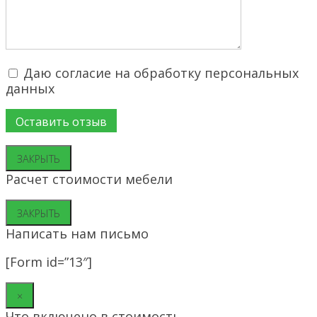
Даю согласие на обработку персональных
данных
ЗАКРЫТЬ
Расчет стоимости мебели
ЗАКРЫТЬ
Написать нам письмо
[Form id=”13″]
×
Что включено в стоимость