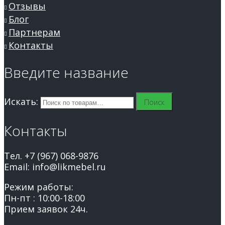
Отзывы
Блог
Партнерам
Контакты
Введите название
Искать:
Поиск
Контакты
Тел. +7 (967) 068-9876
Email: info@likmebel.ru
Режим работы:
Пн-пт : 10:00-18:00
Прием заявок 24ч.