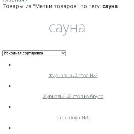
Товары из "Метки товаров" по тегу:
сауна
сауна
Журнальный стол №2
Журнальный стол из бруса
Стол Лофт №6