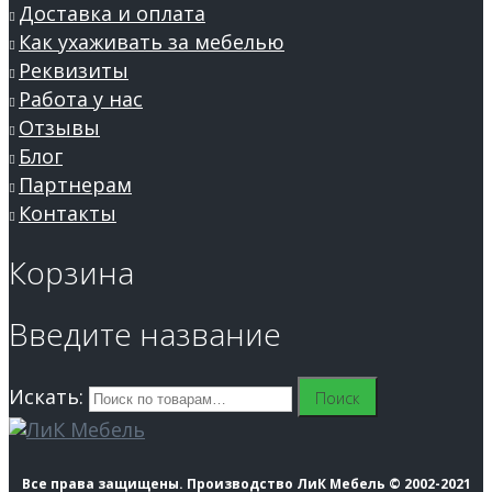
Доставка и оплата
Как ухаживать за мебелью
Реквизиты
Работа у нас
Отзывы
Блог
Партнерам
Контакты
Корзина
Введите название
Искать:
Поиск
Все права защищены. Производство ЛиК Мебель © 2002-2021