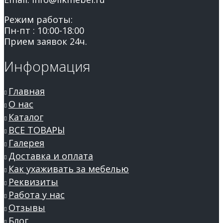
Режим работы:
Пн-пт : 10:00-18:00
Прием заявок 24ч.
Информация
Главная
О нас
Каталог
ВСЕ ТОВАРЫ
Галерея
Доставка и оплата
Как ухаживать за мебелью
Реквизиты
Работа у нас
Отзывы
Блог