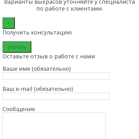
Варианты выкрасов уточняйте у специалиста
по работе с клиентами.
×
Получить консультацию
ЗАКРЫТЬ
Оставьте отзыв о работе с нами
Ваше имя (обязательно)
Ваш e-mail (обязательно)
Сообщение