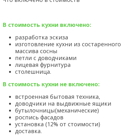
В стоимость кухни включено:
разработка эскиза
изготовление кухни из состаренного
массива сосны
петли с доводчиками
лицевая фурнитура
столешница.
В стоимость кухни не включено:
встроенная бытовая техника,
доводчики на выдвижные ящики
бутылочницы(механические)
роспись фасадов
установка (12% от стоимости)
доставка.