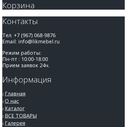
Корзина
Контакты
Тел. +7 (967) 068-9876
Email: info@likmebel.ru
Режим работы:
Пн-пт : 10:00-18:00
Прием заявок 24ч.
Информация
Главная
О нас
Каталог
ВСЕ ТОВАРЫ
Галерея