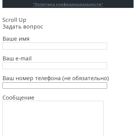
"Политика конфиденциальности"
Scroll Up
Задать вопрос
Ваше имя
Ваш e-mail
Ваш номер телефона (не обязательно)
Сообщение