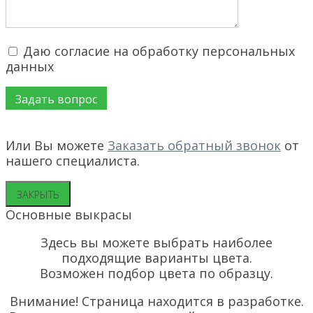
Даю согласие на обработку персональных
данных
Или Вы можете
Заказать обратный звонок
от
нашего специалиста.
ЗАКРЫТЬ
Основные выкрасы
Здесь вы можете выбрать наиболее
подходящие варианты цвета.
Возможен подбор цвета по образцу.
Внимание! Страница находится в разработке.