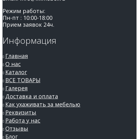
Режим работы:
Пн-пт : 10:00-18:00
Прием заявок 24ч.
Информация
Главная
О нас
Каталог
ВСЕ ТОВАРЫ
Галерея
Доставка и оплата
Как ухаживать за мебелью
Реквизиты
Работа у нас
Отзывы
Блог