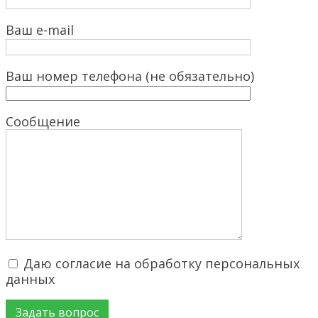
Ваш e-mail
Ваш номер телефона (не обязательно)
Сообщение
Даю согласие на обработку персональных
данных