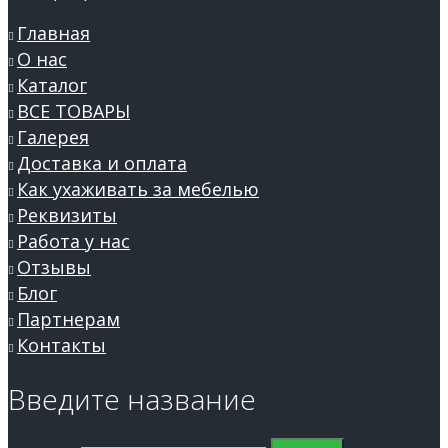
Главная
О нас
Каталог
ВСЕ ТОВАРЫ
Галерея
Доставка и оплата
Как ухаживать за мебелью
Реквизиты
Работа у нас
Отзывы
Блог
Партнерам
Контакты
Введите название