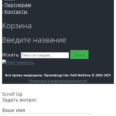
Партнерам
Контакты
Корзина
Введите название
Искать:
Поиск
Все права защищены. Производство ЛиК Мебель © 2002-2021
"Политика конфиденциальности"
Scroll Up
Задать вопрос
Ваше имя