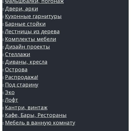
Фальшбалки, погонаж
Двери, арки
Кухонные гарнитуры
Барные стойки
Лестницы из дерева
Комплекты мебели
Дизайн проекты
Стеллажи
Диваны, кресла
Острова
Распродажа!
Под старину
Эко
Лофт
Кантри, винтаж
Кафе, Бары, Рестораны
Мебель в ванную комнату