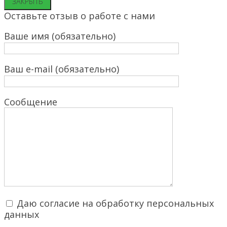
ЗАКРЫТЬ
Оставьте отзыв о работе с нами
Ваше имя (обязательно)
Ваш e-mail (обязательно)
Сообщение
Даю согласие на обработку персональных
данных