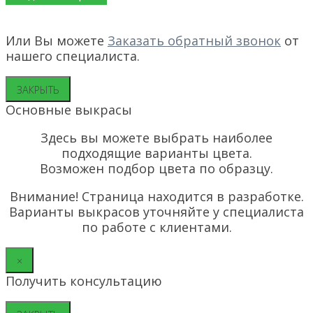
Или Вы можете
Заказать обратный звонок
от
нашего специалиста.
ЗАКРЫТЬ
Основные выкрасы
Здесь вы можете выбрать наиболее
подходящие варианты цвета.
Возможен подбор цвета по образцу.
Внимание! Страница находится в разработке.
Варианты выкрасов уточняйте у специалиста
по работе с клиентами.
×
Получить консультацию