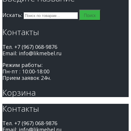
Искать:
Поиск
Контакты
Тел. +7 (967) 068-9876
Email: info@likmebel.ru
Режим работы:
Пн-пт : 10:00-18:00
Прием заявок 24ч.
Корзина
Контакты
Тел. +7 (967) 068-9876
Email: info@likmebel.ru