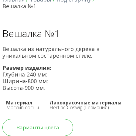
Вешалка №1
Вешалка №1
Вешалка из натурального дерева в
уникальном состаренном стиле.
Размер изделия:
Глубина-240 мм;
Ширина-800 мм;
Высота-900 мм.
Материал
Лакокрасочные материалы
Массив сосны
HerLac Coswig (Германия)
Варианты цвета