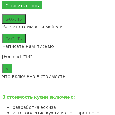
ЗАКРЫТЬ
Расчет стоимости мебели
ЗАКРЫТЬ
Написать нам письмо
[Form id=”13″]
×
Что включено в стоимость
В стоимость кухни включено:
разработка эскиза
изготовление кухни из состаренного